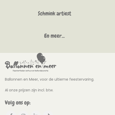
Schmink artiest
En meer...
Ballonnen en Meer, voor de ultieme feestervaring.
Al onze prijzen zijn incl. btw.
Volg ons op: