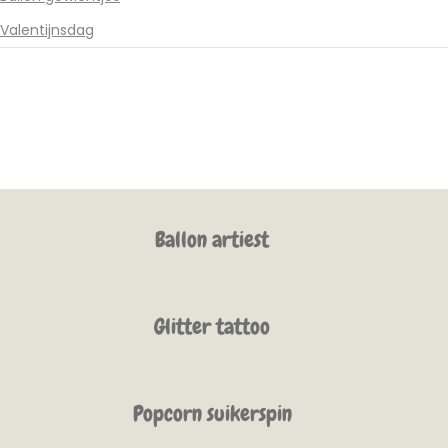
Valentijnsdag
Ballon artiest
Glitter tattoo
Popcorn suikerspin