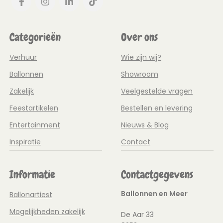
Categorieën
Over ons
Verhuur
Wie zijn wij?
Ballonnen
Showroom
Zakelijk
Veelgestelde vragen
Feestartikelen
Bestellen en levering
Entertainment
Nieuws & Blog
Inspiratie
Contact
Informatie
Contactgegevens
Ballonnen en Meer
Ballonartiest
Mogelijkheden zakelijk
De Aar 33